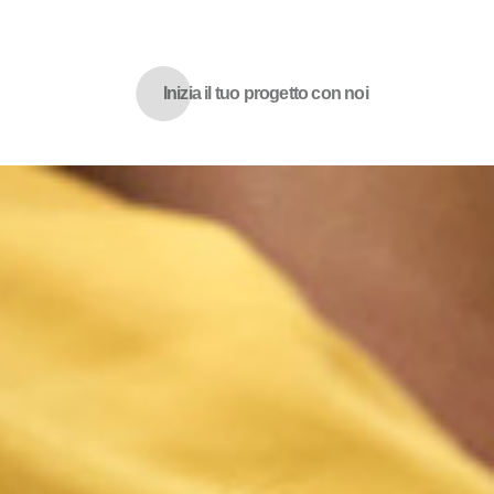
Inizia il tuo progetto con noi