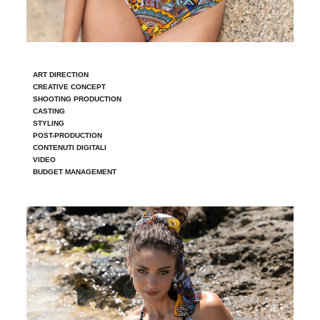
ART DIRECTION
CREATIVE CONCEPT
SHOOTING PRODUCTION
CASTING
STYLING
POST-PRODUCTION
CONTENUTI DIGITALI
VIDEO
BUDGET MANAGEMENT