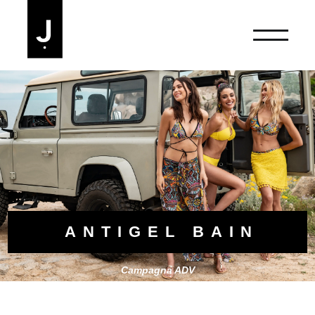
ANTIGEL BAIN
Campagna ADV